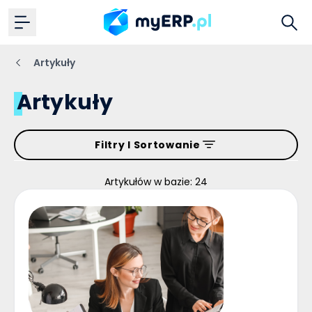
Artykuły
Artykuły
Filtry I Sortowanie
Artykułów w bazie: 24