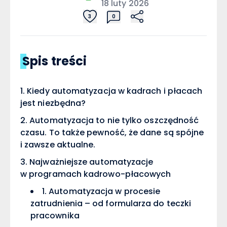
18 luty 2026
3
0
Spis treści
Kiedy automatyzacja w kadrach i płacach
jest niezbędna?
Automatyzacja to nie tylko oszczędność
czasu. To także pewność, że dane są spójne
i zawsze aktualne.
Najważniejsze automatyzacje
w programach kadrowo-płacowych
1. Automatyzacja w procesie
zatrudnienia – od formularza do teczki
pracownika