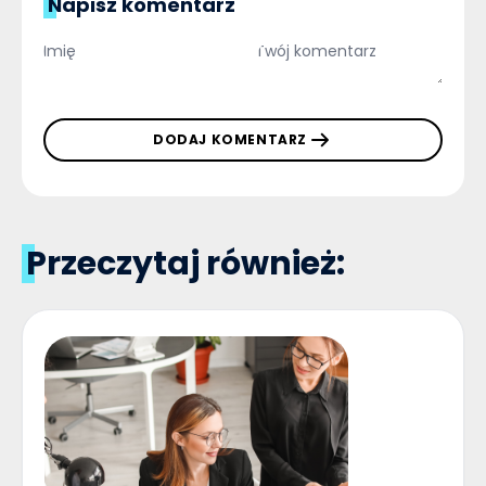
Napisz komentarz
DODAJ KOMENTARZ
Przeczytaj również: