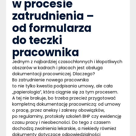
w procesie
zatrudnienia –
od formularza
do teczki
pracownika
Jednym z najbardziej czasochłonnych i kłopotliwych
obszarów w kadrach i płacach jest obsługa
dokumentacji pracowniczej. Dlaczego?
Bo zatrudnienie nowego pracownika
to nie tylko kwestia podpisania umowy, ale cała
„papierologia”, która ciągnie się za tym procesem.
A tej nie brakuje, bo trzeba przecież przygotować
kompletną dokumentację pracowniczą: od umowy
o pracę, przez aneksy i zakresy obowiązków,
po regulaminy, protokoły szkoleń BHP czy ewidencję
czasu pracy i nieobecności. Do tego z czasem
dochodzą zwolnienia lekarskie, a niekiedy również
dokumenty dotyczące odpowiedzialności