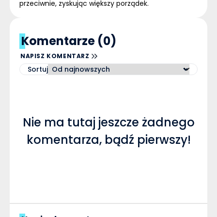
przeciwnie, zyskując większy porządek.
Komentarze (0)
NAPISZ KOMENTARZ
Sortuj
Nie ma tutaj jeszcze żadnego
komentarza, bądź pierwszy!