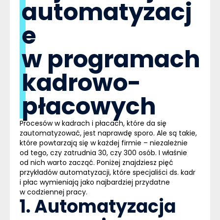
automatyzacj
e
w programach
kadrowo-
płacowych
Procesów w kadrach i płacach, które da się
zautomatyzować, jest naprawdę sporo. Ale są takie,
które powtarzają się w każdej firmie – niezależnie
od tego, czy zatrudnia 30, czy 300 osób. I właśnie
od nich warto zacząć. Poniżej znajdziesz pięć
przykładów automatyzacji, które specjaliści ds. kadr
i płac wymieniają jako najbardziej przydatne
w codziennej pracy.
1. Automatyzacja