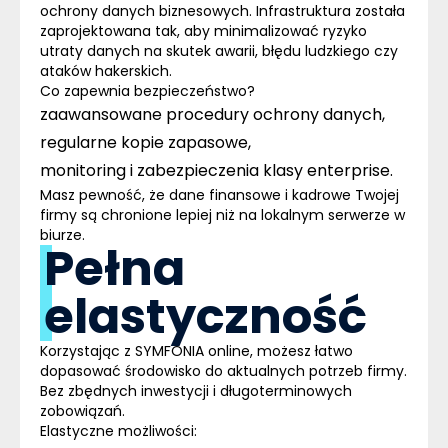
ochrony danych biznesowych. Infrastruktura została
zaprojektowana tak, aby minimalizować ryzyko
utraty danych na skutek awarii, błędu ludzkiego czy
ataków hakerskich.
Co zapewnia bezpieczeństwo?
zaawansowane procedury ochrony danych,
regularne kopie zapasowe,
monitoring i zabezpieczenia klasy enterprise.
Masz pewność, że dane finansowe i kadrowe Twojej
firmy są chronione lepiej niż na lokalnym serwerze w
biurze.
Pełna
elastyczność
Korzystając z SYMFONIA online, możesz łatwo
dopasować środowisko do aktualnych potrzeb firmy.
Bez zbędnych inwestycji i długoterminowych
zobowiązań.
Elastyczne możliwości: