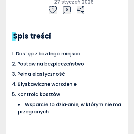
27 styczeń 2026
1
0
Spis treści
Dostęp z każdego miejsca
Postaw na bezpieczeństwo
Pełna elastyczność
Błyskawiczne wdrożenie
Kontrola kosztów
Wsparcie to działanie, w którym nie ma
przegranych