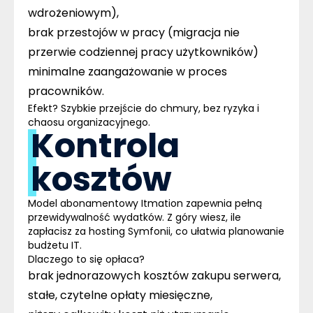
wdrożeniowym),
brak przestojów w pracy (migracja nie
przerwie codziennej pracy użytkowników)
minimalne zaangażowanie w proces
pracowników.
Efekt? Szybkie przejście do chmury, bez ryzyka i
chaosu organizacyjnego.
Kontrola
kosztów
Model abonamentowy Itmation zapewnia pełną
przewidywalność wydatków. Z góry wiesz, ile
zapłacisz za hosting Symfonii, co ułatwia planowanie
budżetu IT.
Dlaczego to się opłaca?
brak jednorazowych kosztów zakupu serwera,
stałe, czytelne opłaty miesięczne,