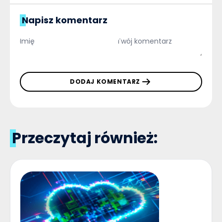
Napisz komentarz
DODAJ KOMENTARZ
Przeczytaj również: