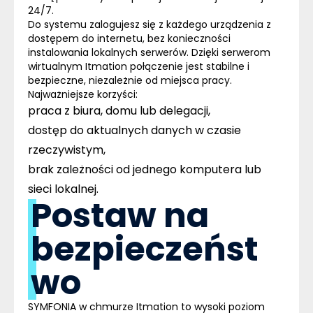
24/7.
Do systemu zalogujesz się z każdego urządzenia z
dostępem do internetu, bez konieczności
instalowania lokalnych serwerów. Dzięki serwerom
wirtualnym Itmation połączenie jest stabilne i
bezpieczne, niezależnie od miejsca pracy.
Najważniejsze korzyści:
praca z biura, domu lub delegacji,
dostęp do aktualnych danych w czasie
rzeczywistym,
brak zależności od jednego komputera lub
sieci lokalnej.
Postaw na
bezpieczeńst
wo
SYMFONIA w chmurze Itmation to wysoki poziom