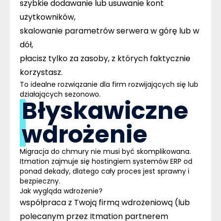
szybkie dodawanie lub usuwanie kont
użytkowników,
skalowanie parametrów serwera w górę lub w
dół,
płacisz tylko za zasoby, z których faktycznie
korzystasz.
To idealne rozwiązanie dla firm rozwijających się lub
działających sezonowo.
Błyskawiczne
wdrożenie
Migracja do chmury nie musi być skomplikowana.
Itmation zajmuje się hostingiem systemów ERP od
ponad dekady, dlatego cały proces jest sprawny i
bezpieczny.
Jak wygląda wdrożenie?
współpraca z Twoją firmą wdrożeniową (lub
polecanym przez Itmation partnerem