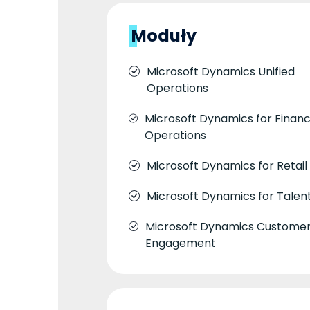
Moduły
Microsoft Dynamics Unified
Operations
Microsoft Dynamics for Finan
Operations
Microsoft Dynamics for Retail
Microsoft Dynamics for Talen
Microsoft Dynamics Custome
Engagement