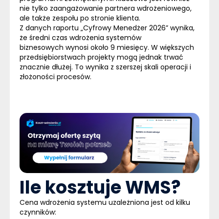
nie tylko zaangażowanie partnera wdrożeniowego,
ale także zespołu po stronie klienta.
Z danych raportu
„Cyfrowy Menedżer 2026”
wynika,
że średni czas wdrożenia systemów
biznesowych wynosi około 9 miesięcy. W większych
przedsiębiorstwach projekty mogą jednak trwać
znacznie dłużej. To wynika z szerszej skali operacji i
złożoności procesów.
Ile kosztuje WMS?
Cena wdrożenia systemu uzależniona jest od kilku
czynników: