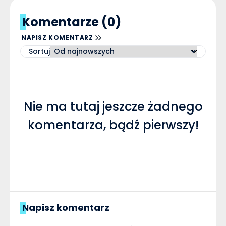
Komentarze (0)
NAPISZ KOMENTARZ
Sortuj
Nie ma tutaj jeszcze żadnego
komentarza, bądź pierwszy!
Napisz komentarz