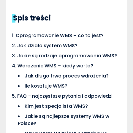
Spis treści
Oprogramowanie WMS – co to jest?
Jak działa system WMS?
Jakie są rodzaje oprogramowania WMS?
Wdrożenie WMS – kiedy warto?
Jak długo trwa proces wdrożenia?
Ile kosztuje WMS?
FAQ - najczęstsze pytania i odpowiedzi
Kim jest specjalista WMS?
Jakie są najlepsze systemy WMS w
Polsce?