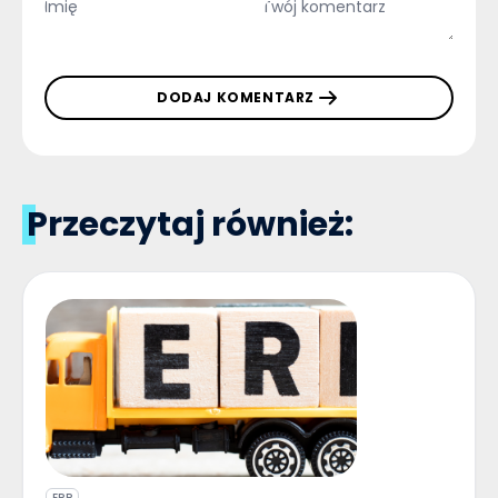
DODAJ KOMENTARZ
Przeczytaj również:
ERP