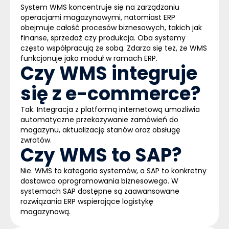
System WMS koncentruje się na zarządzaniu
operacjami magazynowymi, natomiast
ERP
obejmuje całość procesów biznesowych, takich jak
finanse, sprzedaż czy produkcja. Oba systemy
często współpracują ze sobą. Zdarza się też, że WMS
funkcjonuje jako moduł w ramach ERP.
Czy WMS integruje
się z e-commerce?
Tak. Integracja z platformą internetową umożliwia
automatyczne przekazywanie zamówień do
magazynu, aktualizację stanów oraz obsługę
zwrotów.
Czy WMS to SAP?
Nie. WMS to kategoria systemów, a
SAP
to konkretny
dostawca oprogramowania biznesowego. W
systemach SAP dostępne są zaawansowane
rozwiązania ERP wspierające logistykę
magazynową.