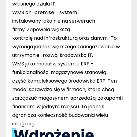
własnego działu IT.
WMS on-premise
- system
instalowany lokalnie na serwerach
firmy. Zapewnia większą
kontrolę nad infrastrukturą oraz danymi. To
wymaga jednak większego zaangażowania w
utrzymanie i rozwój środowiska IT.
WMS jako moduł w systemie ERP
-
funkcjonalności magazynowe stanowią
część kompleksowego środowiska ERP. Ten
model sprawdza się w firmach, które chcą
zarządzać magazynem, sprzedażą, zakupami i
finansami w jednym miejscu. To jednak
ogranicza konieczność budowania wielu
integracji.
Wdrożenie