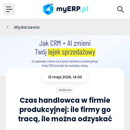
Wydarzenia
13 maja 2026, 14:00
WEBINAR
Czas handlowca w firmie
produkcyjnej: ile firmy go
tracą, ile można odzyskać