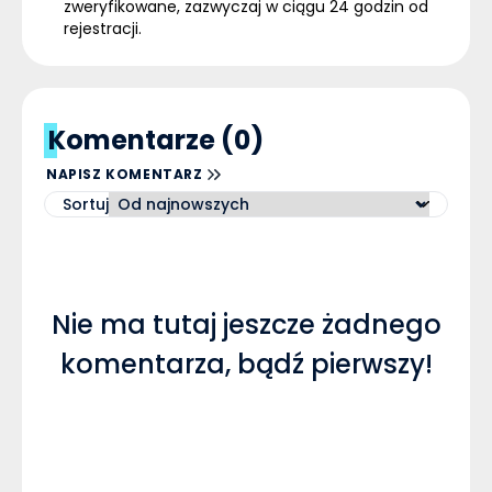
zweryfikowane, zazwyczaj w ciągu 24 godzin od
rejestracji.
Komentarze (0)
NAPISZ KOMENTARZ
Sortuj
Nie ma tutaj jeszcze żadnego
komentarza, bądź pierwszy!