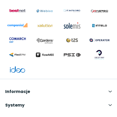
Informacje
Systemy