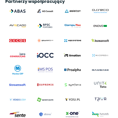
Partnerzy współpracujący