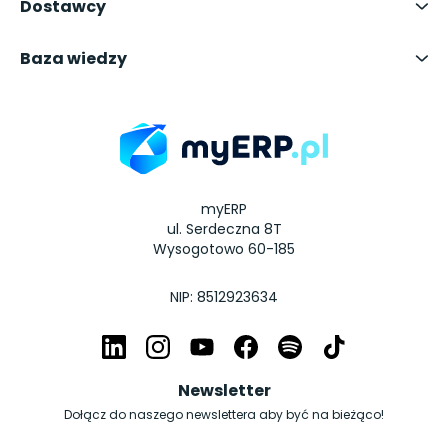
Dostawcy
Baza wiedzy
myERP
ul. Serdeczna 8T
Wysogotowo 60-185
NIP: 8512923634
Newsletter
Dołącz do naszego newslettera aby być na bieżąco!