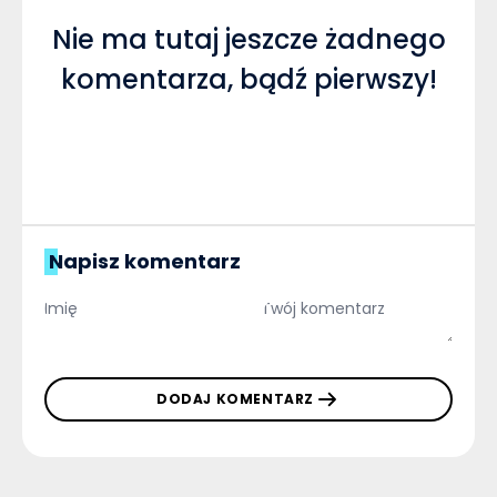
Nie ma tutaj jeszcze żadnego
komentarza, bądź pierwszy!
Napisz komentarz
DODAJ KOMENTARZ