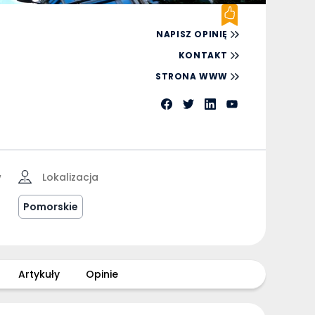
NAPISZ OPINIĘ
KONTAKT
STRONA WWW
w
Lokalizacja
Pomorskie
Artykuły
Opinie