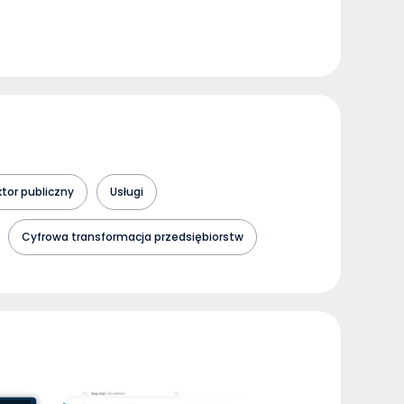
tor publiczny
Usługi
Cyfrowa transformacja przedsiębiorstw