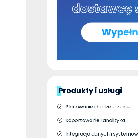
Produkty i usługi
Planowanie i budżetowanie
Raportowanie i analityka
Integracja danych i systemów