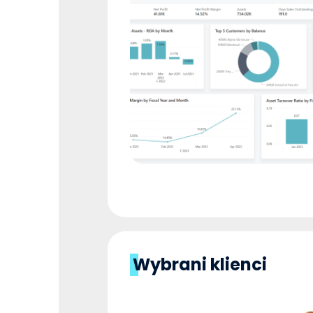
Wybrani klienci