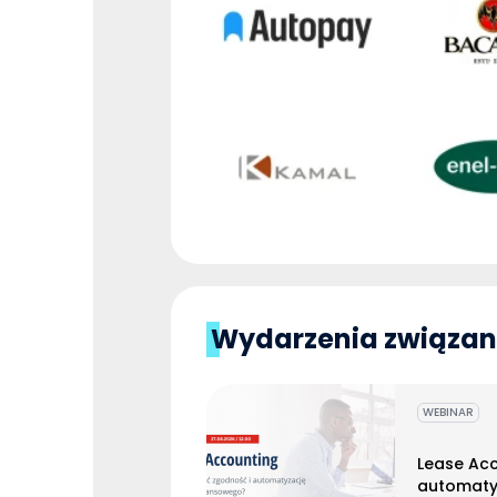
Wydarzenia związane
WEBINAR
Lease Acc
automaty