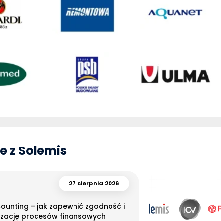
 z Solemis
27 sierpnia 2026
ounting – jak zapewnić zgodność i
zację procesów finansowych