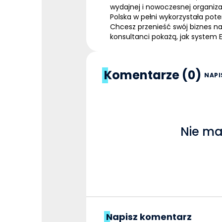
wydajnej i nowoczesnej organiza
Polska w pełni wykorzystała pot
Chcesz przenieść swój biznes na
konsultanci pokażą, jak system 
Komentarze (0)
NAPI
Nie ma
Napisz komentarz