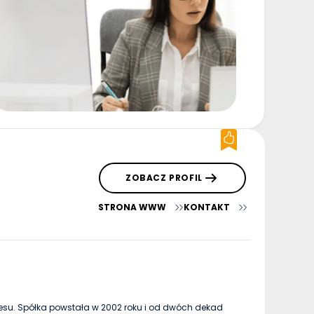
ZOBACZ PROFIL
STRONA WWW
KONTAKT
esu. Spółka powstała w 2002 roku i od dwóch dekad