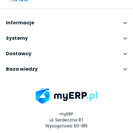
Informacje
Systemy
Dostawcy
Baza wiedzy
myERP
ul. Serdeczna 8T
Wysogotowo 60-185