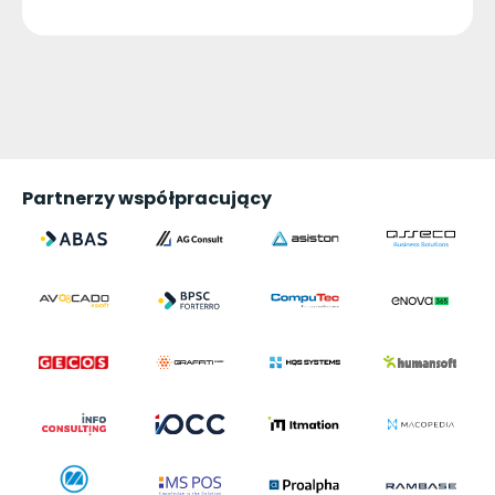
Partnerzy współpracujący