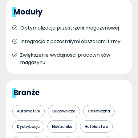
Moduły
Optymalizacja przestrzeni magazynowej
Integracja z pozostałymi obszarami firmy
Zwiększenie wydajności pracowników
magazynu
Branże
Automotive
Budownicza
Chemiczna
Dystrybucja
Elektronika
Hotelarstwo