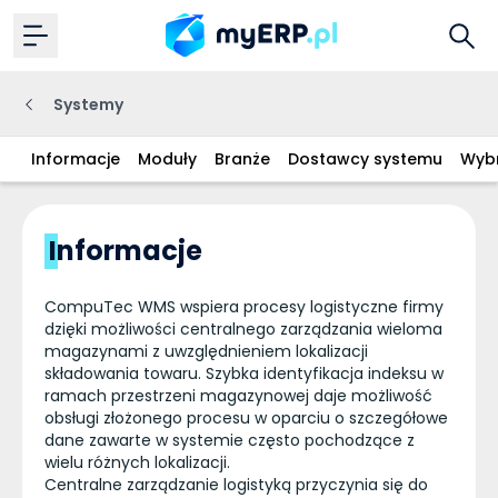
Systemy
Informacje
Moduły
Branże
Dostawcy systemu
Wybr
Informacje
CompuTec WMS wspiera procesy logistyczne firmy
dzięki możliwości centralnego zarządzania wieloma
magazynami z uwzględnieniem lokalizacji
składowania towaru. Szybka identyfikacja indeksu w
ramach przestrzeni magazynowej daje możliwość
obsługi złożonego procesu w oparciu o szczegółowe
dane zawarte w systemie często pochodzące z
wielu różnych lokalizacji.
Centralne zarządzanie logistyką przyczynia się do