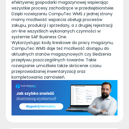
efektywnej gospodarki magazynowej wspierając
wszystkie procesy zachodzące w przedsiębiorstwie.
Dzięki rozwiązaniu CompuTec WMS z jednej strony
mamy możliwość wsparcia obsługi procesów
zakupu, produkcji i sprzedaży, a z drugiej rejestracji
on-line wszystkich wykonanych czynności w
systemie SAP Business One.
Wykorzystując kody kreskowe do pracy magazynu,
CompuTec WMS daje też możliwość dostępu do
aktualnych stanów magazynowych czy śledzenia
przepływu poszczególnych towarów. Takie
rozwiązanie umożliwia także skrócenie czasu
przeprowadzanej inwentaryzacji oraz
kompletowania zamówień.