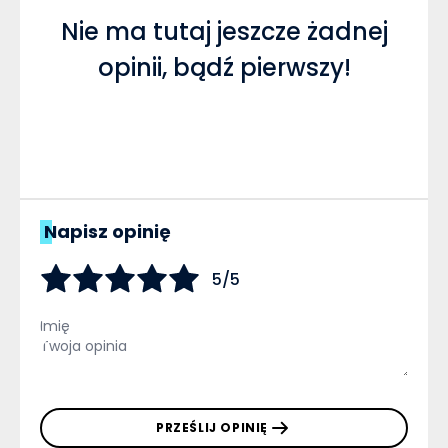
Nie ma tutaj jeszcze żadnej
opinii, bądź pierwszy!
Napisz opinię
5/5
PRZEŚLIJ OPINIĘ