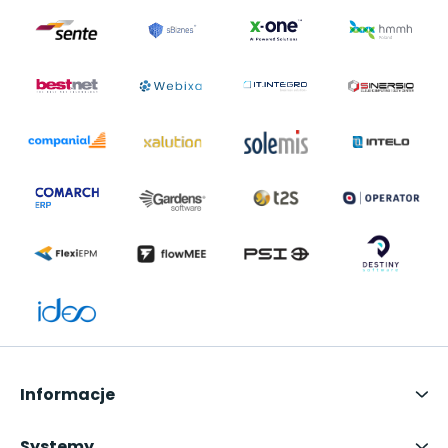
Informacje
Systemy