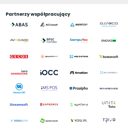
Partnerzy współpracujący