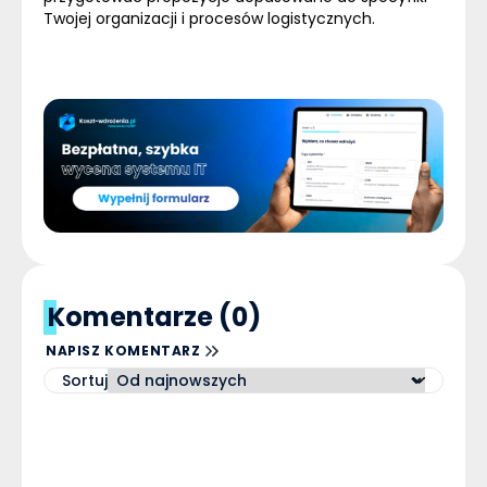
Twojej organizacji i procesów logistycznych.
Komentarze (0)
NAPISZ KOMENTARZ
Sortuj