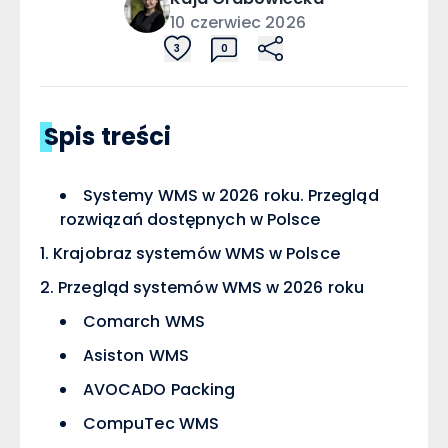
10 czerwiec 2026
3
0
Spis treści
Systemy WMS w 2026 roku. Przegląd
rozwiązań dostępnych w Polsce
Krajobraz systemów WMS w Polsce
Przegląd systemów WMS w 2026 roku
Comarch WMS
Asiston WMS
AVOCADO Packing
CompuTec WMS