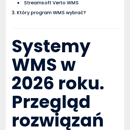
Streamsoft Verto WMS
Który program WMS wybrać?
Systemy
WMS w
2026 roku.
Przegląd
rozwiązań