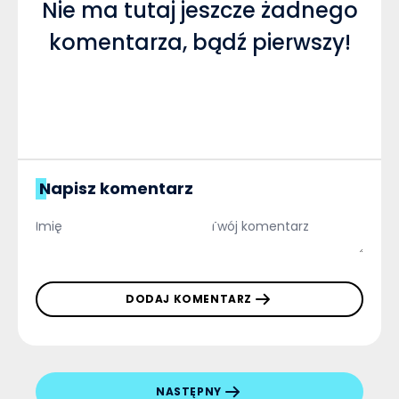
Nie ma tutaj jeszcze żadnego
komentarza, bądź pierwszy!
Napisz komentarz
DODAJ KOMENTARZ
NASTĘPNY