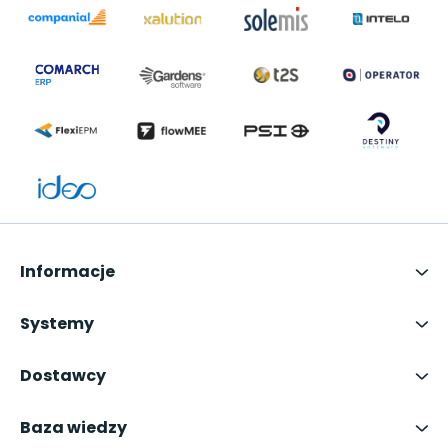
Informacje
Systemy
Dostawcy
Baza wiedzy