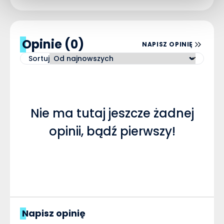
Opinie (0)
NAPISZ OPINIĘ
Sortuj
Nie ma tutaj jeszcze żadnej
opinii, bądź pierwszy!
Napisz opinię