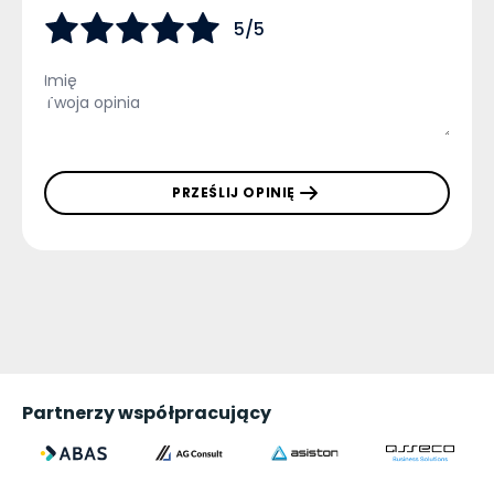
5/5
PRZEŚLIJ OPINIĘ
Partnerzy współpracujący