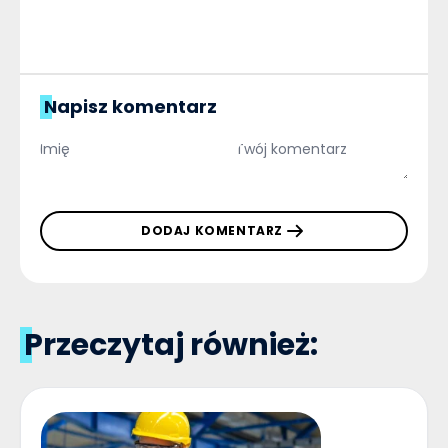
Napisz komentarz
DODAJ KOMENTARZ
Przeczytaj również: