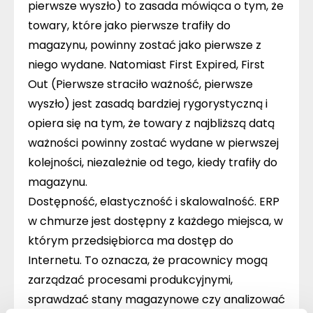
pierwsze wyszło) to zasada mówiąca o tym, że
towary, które jako pierwsze trafiły do
magazynu, powinny zostać jako pierwsze z
niego wydane. Natomiast First Expired, First
Out (Pierwsze straciło ważność, pierwsze
wyszło) jest zasadą bardziej rygorystyczną i
opiera się na tym, że towary z najbliższą datą
ważności powinny zostać wydane w pierwszej
kolejności, niezależnie od tego, kiedy trafiły do
magazynu.
Dostępność, elastyczność i skalowalność.
ERP
w chmurze jest dostępny z każdego miejsca, w
którym przedsiębiorca ma dostęp do
Internetu. To oznacza, że pracownicy mogą
zarządzać procesami produkcyjnymi,
sprawdzać stany magazynowe czy analizować