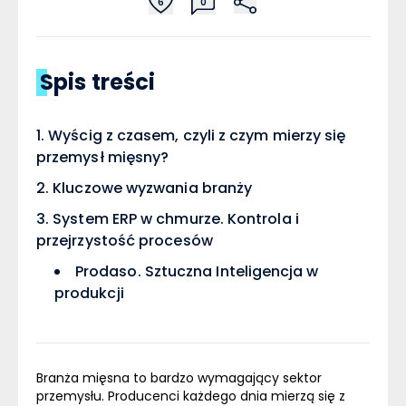
6
0
Spis treści
Wyścig z czasem, czyli z czym mierzy się
przemysł mięsny?
Kluczowe wyzwania branży
System ERP w chmurze. Kontrola i
przejrzystość procesów
Prodaso. Sztuczna Inteligencja w
produkcji
Branża mięsna to bardzo wymagający sektor
przemysłu. Producenci każdego dnia mierzą się z