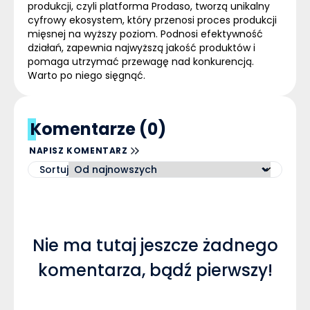
produkcji, czyli platforma Prodaso, tworzą unikalny
cyfrowy ekosystem, który przenosi proces produkcji
mięsnej na wyższy poziom. Podnosi efektywność
działań, zapewnia najwyższą jakość produktów i
pomaga utrzymać przewagę nad konkurencją.
Warto po niego sięgnąć.
Komentarze (0)
NAPISZ KOMENTARZ
Sortuj
Nie ma tutaj jeszcze żadnego
komentarza, bądź pierwszy!