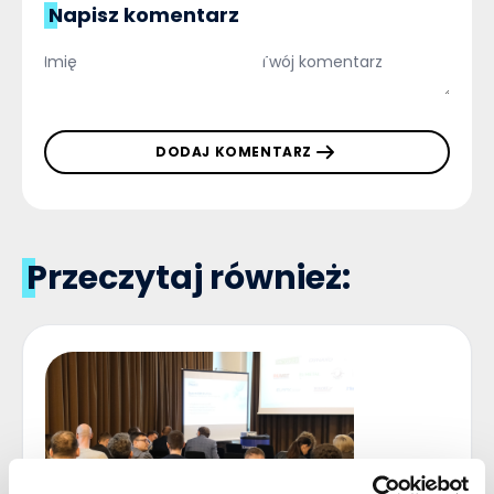
Napisz komentarz
DODAJ KOMENTARZ
Przeczytaj również: