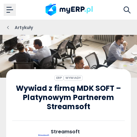
Artykuły
ERP
WYWIADY
Wywiad z firmą MDK SOFT –
Platynowym Partnerem
Streamsoft
Streamsoft