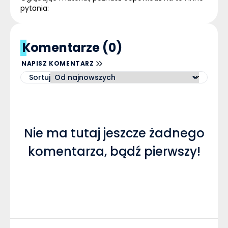
pytania:
Komentarze (0)
NAPISZ KOMENTARZ
Sortuj
Nie ma tutaj jeszcze żadnego
komentarza, bądź pierwszy!