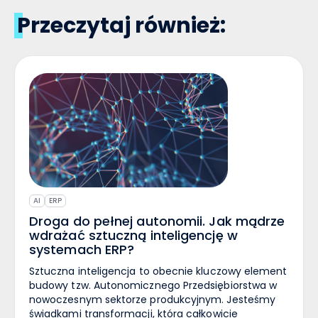
Przeczytaj również:
AI
ERP
Droga do pełnej autonomii. Jak mądrze
wdrażać sztuczną inteligencję w
systemach ERP?
Sztuczna inteligencja to obecnie kluczowy element
budowy tzw. Autonomicznego Przedsiębiorstwa w
nowoczesnym sektorze produkcyjnym. Jesteśmy
świadkami transformacji, która całkowicie