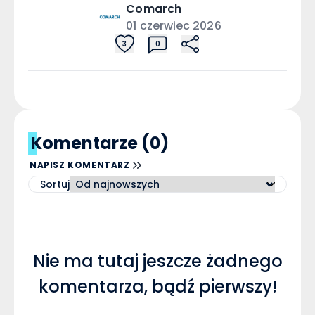
Comarch
01 czerwiec 2026
3
0
Komentarze (0)
NAPISZ KOMENTARZ
Sortuj
Nie ma tutaj jeszcze żadnego
komentarza, bądź pierwszy!