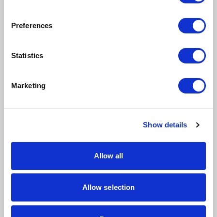
Preferences
Statistics
Marketing
Show details
Allow all
Allow selection