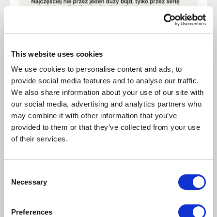
This website uses cookies
We use cookies to personalise content and ads, to
provide social media features and to analyse our traffic.
We also share information about your use of our site with
our social media, advertising and analytics partners who
may combine it with other information that you’ve
provided to them or that they’ve collected from your use
of their services.
Dlaczego
Consent
przychody
Necessary
Selection
mogą rosnąć,
Preferences