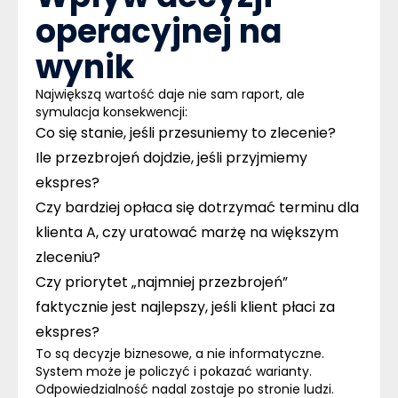
operacyjnej na
wynik
Największą wartość daje nie sam raport, ale
symulacja konsekwencji:
Co się stanie, jeśli przesuniemy to zlecenie?
Ile przezbrojeń dojdzie, jeśli przyjmiemy
ekspres?
Czy bardziej opłaca się dotrzymać terminu dla
klienta A, czy uratować marżę na większym
zleceniu?
Czy priorytet „najmniej przezbrojeń”
faktycznie jest najlepszy, jeśli klient płaci za
ekspres?
To są decyzje biznesowe, a nie informatyczne.
System może je policzyć i pokazać warianty.
Odpowiedzialność nadal zostaje po stronie ludzi.