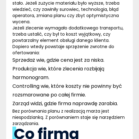
stało. Jeżeli zużycie materiału było wyższe, trzeba
wiedzieć, czy zawiniły surowiec, technologia, błąd
operatora, zmiana planu czy zbyt optymistyczna
wycena.
Jeżeli zlecenie wymagało dodatkowego transportu,
trzeba ustalić, czy był to koszt wyjątkowy, czy
powtarzalny element obsługi danego klienta.
Dopiero wtedy
powstaje sprzężenie zwrotne do
ofertowania
:
Sprzedaż wie, gdzie cena jest za niska.
Produkcja wie, które zlecenia rozbijają
harmonogram.
Controlling wie, które koszty nie powinny być
rozsmarowane po całej firmie.
Zarząd widzi, gdzie firma naprawdę zarabia.
Bez porównania planu z realizacją marża jest
niespodzianką. Z porównaniem staje się narzędziem
zarządzania.
Co firma