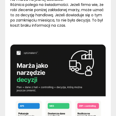
Różnica polega na świadomości.
Jeżeli firma wie, że
robi zlecenie poniżej zakładanej marży, może uznać
to za decyzję handlową. Jeżeli dowiaduje się o tym
po zamknięciu miesiąca, to nie była decyzja. To był
koszt braku informacji na czas.