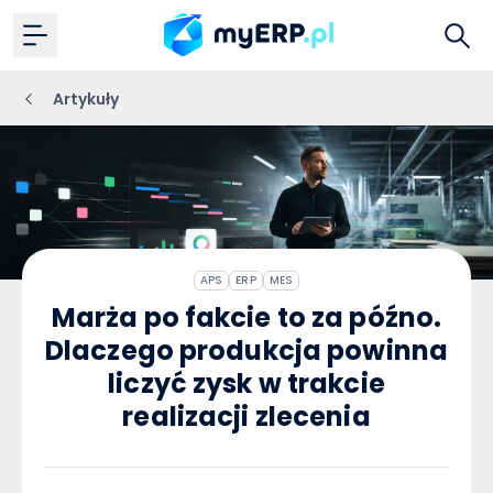
Artykuły
APS
ERP
MES
Marża po fakcie to za późno.
Dlaczego produkcja powinna
liczyć zysk w trakcie
realizacji zlecenia