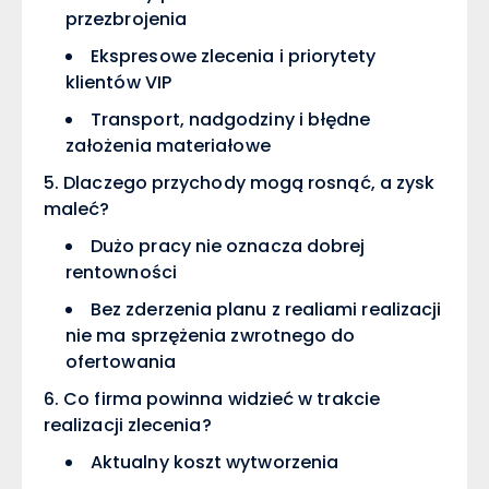
przezbrojenia
Ekspresowe zlecenia i priorytety
klientów VIP
Transport, nadgodziny i błędne
założenia materiałowe
Dlaczego przychody mogą rosnąć, a zysk
maleć?
Dużo pracy nie oznacza dobrej
rentowności
Bez zderzenia planu z realiami realizacji
nie ma sprzężenia zwrotnego do
ofertowania
Co firma powinna widzieć w trakcie
realizacji zlecenia?
Aktualny koszt wytworzenia