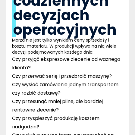
codziennych
decyzjach
operacyjnych
Marża nie jest tylko wynikiem ceny sprzedaży i
kosztu materiału.
W produkcji wpływa na nią wiele
decyzji podejmowanych każdego dnia:
Czy przyjąć ekspresowe zlecenie od ważnego
klienta?
Czy przerwać serię i przezbroić maszynę?
Czy wysłać zamówienie jednym transportem
czy rozbić dostawę?
Czy przesunąć mniej pilne, ale bardziej
rentowne zlecenie?
Czy przyspieszyć produkcję kosztem
nadgodzin?