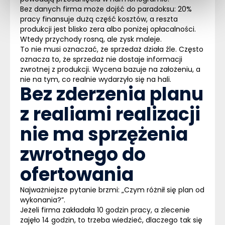
Bez danych firma może dojść do paradoksu: 20%
pracy finansuje dużą część kosztów, a reszta
produkcji jest blisko zera albo poniżej opłacalności.
Wtedy przychody rosną, ale zysk maleje.
To nie musi oznaczać, że sprzedaż działa źle.
Często
oznacza to, że
sprzedaż nie dostaje informacji
zwrotnej z produkcji.
Wycena bazuje na założeniu, a
nie na tym, co realnie wydarzyło się na hali.
Bez zderzenia planu
z realiami realizacji
nie ma sprzężenia
zwrotnego do
ofertowania
Najważniejsze pytanie brzmi: „Czym różnił się plan od
wykonania?”.
Jeżeli firma zakładała 10 godzin pracy, a zlecenie
zajęło 14 godzin, to trzeba wiedzieć, dlaczego tak się