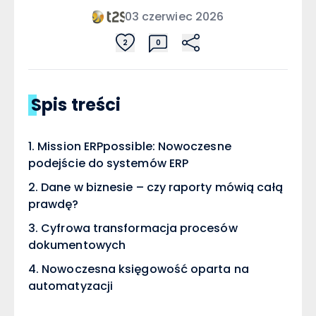
03 czerwiec 2026
2
0
Spis treści
Mission ERPpossible: Nowoczesne
podejście do systemów ERP
Dane w biznesie – czy raporty mówią całą
prawdę?
Cyfrowa transformacja procesów
dokumentowych
Nowoczesna księgowość oparta na
automatyzacji