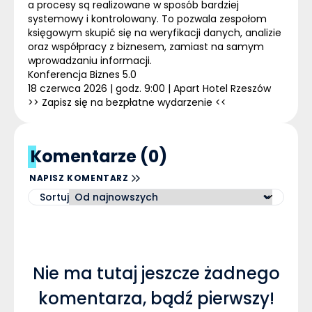
a procesy są realizowane w sposób bardziej
systemowy i kontrolowany. To pozwala zespołom
księgowym skupić się na weryfikacji danych, analizie
oraz współpracy z biznesem, zamiast na samym
wprowadzaniu informacji.
Konferencja Biznes 5.0
18 czerwca 2026 | godz. 9:00 | Apart Hotel Rzeszów
>> Zapisz się na bezpłatne wydarzenie <<
Komentarze (0)
NAPISZ KOMENTARZ
Sortuj
Nie ma tutaj jeszcze żadnego
komentarza, bądź pierwszy!