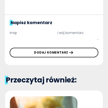
Napisz komentarz
DODAJ KOMENTARZ
Przeczytaj również: