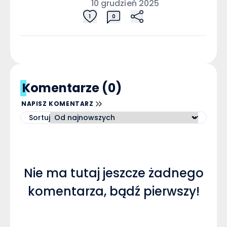
10 grudzień 2025
1
0
Komentarze (0)
NAPISZ KOMENTARZ
Sortuj
Nie ma tutaj jeszcze żadnego
komentarza, bądź pierwszy!