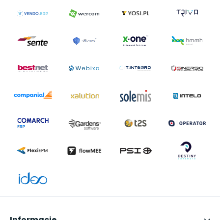
Informacje