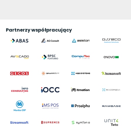
Partnerzy współpracujący