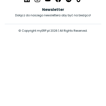
Newsletter
Dołącz do naszego newslettera aby być na bieżąco!
© Copyright myERP.pl 2026 | All Rights Reserved.