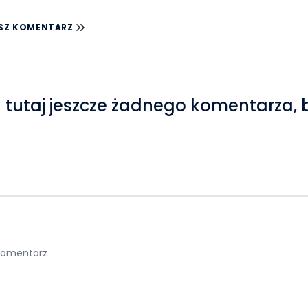
SZ KOMENTARZ
 tutaj jeszcze żadnego komentarza, 