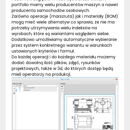
portfolio mamy wielu producentów maszyn a nawet
producenta samochodów osobowych.
Zarówno operacje (marszruta) jak i materiały (
BOM
)
mogą mieć wiele alternatyw co sprawia, że nie ma
potrzeby utrzymywania wielu indeksów na
wyrobach, które są wariantami względem siebie.
Dodatkowo umożliwiamy automatyczne wybieranie
przez system konkretnego wariantu w warunkach
ustawionych kryteriów i formuł.
Do każdej operacji i do każdego materiału możemy
dodać dowolną ilość plików, zdjęć, rysunków
projektowych, także w 3d, do których dostęp będą
mieli operatorzy na produkcji.