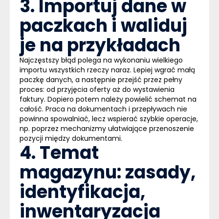
3. Importuj dane w
paczkach i waliduj
je na przykładach
Najczęstszy błąd polega na wykonaniu wielkiego
importu wszystkich rzeczy naraz. Lepiej wgrać małą
paczkę danych, a następnie przejść przez pełny
proces: od przyjęcia oferty aż do wystawienia
faktury. Dopiero potem należy powielić schemat na
całość. Praca na dokumentach i przepływach nie
powinna spowalniać, lecz wspierać szybkie operacje,
np. poprzez mechanizmy ułatwiające przenoszenie
pozycji między dokumentami.
4. Temat
magazynu: zasady,
identyfikacja,
inwentaryzacja