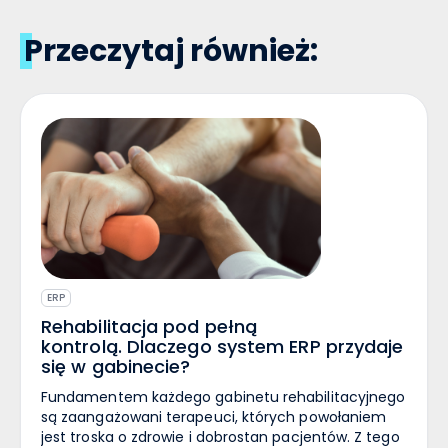
Przeczytaj również:
ERP
Rehabilitacja pod pełną
kontrolą. Dlaczego system ERP przydaje
się w gabinecie?
Fundamentem każdego gabinetu rehabilitacyjnego
są zaangażowani terapeuci, których powołaniem
jest troska o zdrowie i dobrostan pacjentów. Z tego