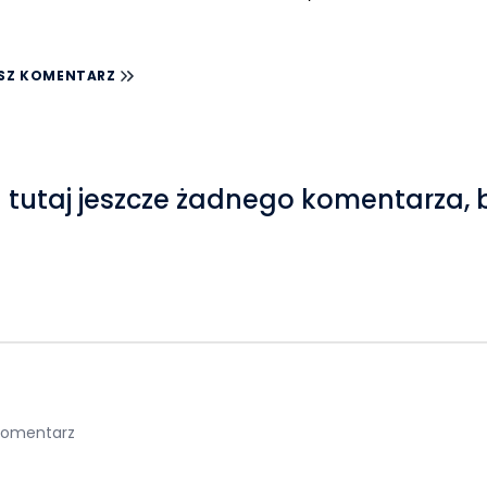
SZ KOMENTARZ
 tutaj jeszcze żadnego komentarza, 