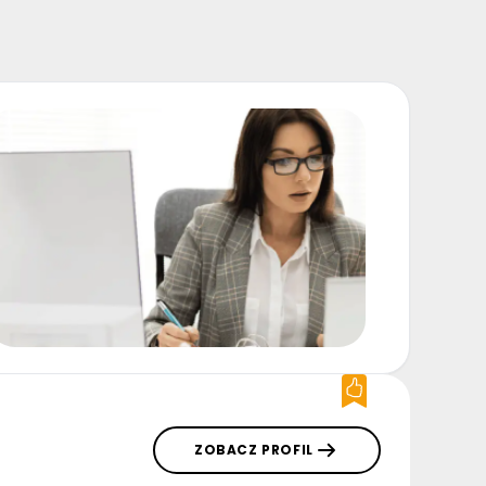
ZOBACZ PROFIL