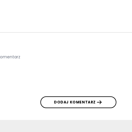
DODAJ KOMENTARZ