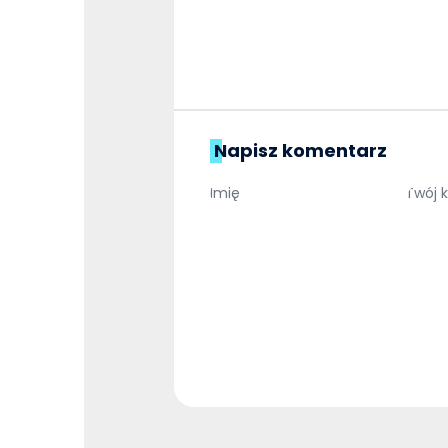
Napisz komentarz