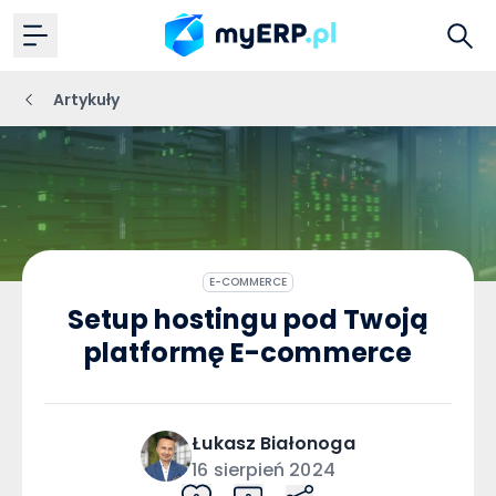
Artykuły
E-COMMERCE
Setup hostingu pod Twoją
platformę E-commerce
Łukasz
Białonoga
16 sierpień 2024