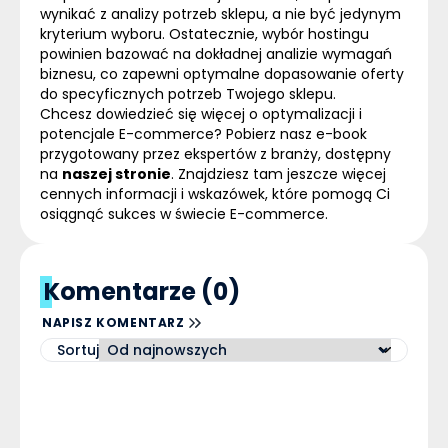
wynikać z analizy potrzeb sklepu, a nie być jedynym
kryterium wyboru. Ostatecznie, wybór hostingu
powinien bazować na dokładnej analizie wymagań
biznesu, co zapewni optymalne dopasowanie oferty
do specyficznych potrzeb Twojego sklepu.
Chcesz dowiedzieć się więcej o optymalizacji i
potencjale
E-commerce
? Pobierz nasz e-book
przygotowany przez ekspertów z branży, dostępny
na
naszej stronie
. Znajdziesz tam jeszcze więcej
cennych informacji i wskazówek, które pomogą Ci
osiągnąć sukces w świecie
E-commerce
.
Komentarze (0)
NAPISZ KOMENTARZ
Sortuj