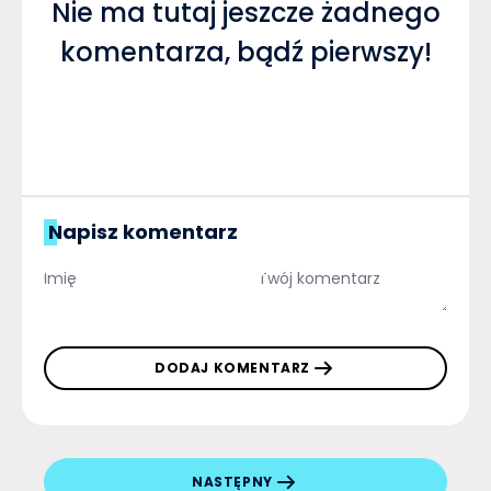
Nie ma tutaj jeszcze żadnego
komentarza, bądź pierwszy!
Napisz komentarz
DODAJ KOMENTARZ
NASTĘPNY