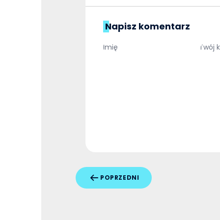
Napisz komentarz
POPRZEDNI