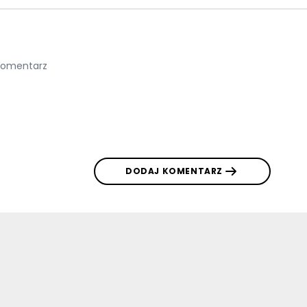
DODAJ KOMENTARZ