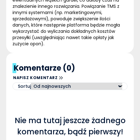
znalezienie innego rozwiązania. Powiązanie TMS z
innymi systemami (np. marketingowymi,
sprzedażowymi), powoduje
zwiększenie ilości
danych
, które następnie platforma będzie mogła
wykorzystać do wyliczania
dokładnych kosztów
przesyłki
(uwzględniając nawet takie opłaty jak
zużycie opon).
Komentarze (0)
NAPISZ KOMENTARZ
Sortuj
Nie ma tutaj jeszcze żadnego
komentarza, bądź pierwszy!