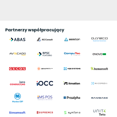
Partnerzy współpracujący