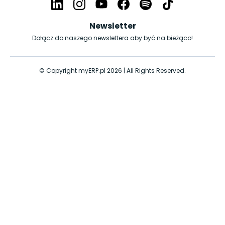
Newsletter
Dołącz do naszego newslettera aby być na bieżąco!
© Copyright myERP.pl 2026 | All Rights Reserved.