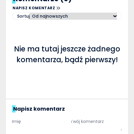
NAPISZ KOMENTARZ
Sortuj
Nie ma tutaj jeszcze żadnego
komentarza, bądź pierwszy!
Napisz komentarz