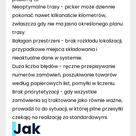
Nieoptymalne trasy
- picker może dziennie
pokonać nawet kilkanaście kilometrów,
zwłaszcza gdy nie ma jasno określonego planu
trasy.
Bałagan przestrzeni
- brak rozkładu lokalizacji,
przypadkowe miejsca składowania i
nieaktualne dane w systemie.
Duża liczba błędów
- ręczne przepisywanie
numerów zamówień, poszukiwanie towarów
według papierowych list, pomyłki w liczeniu.
Brak priorytetyzacji
- gdy wszystkie
zamówienia są traktowane jako równie ważne,
prowadzi to do sytuacji, w której pilne przesyłki
czekają na realizację za standardowymi.
Jak