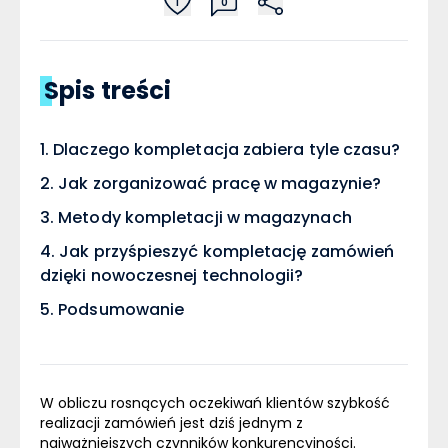
1
0
Spis treści
Dlaczego kompletacja zabiera tyle czasu?
Jak zorganizować pracę w magazynie?
Metody kompletacji w magazynach
Jak przyśpieszyć kompletację zamówień
dzięki nowoczesnej technologii?
Podsumowanie
W obliczu rosnących oczekiwań klientów szybkość
realizacji zamówień jest dziś jednym z
najważniejszych czynników konkurencyjności.