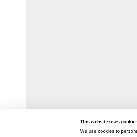
This website uses cookie
We use cookies to personal