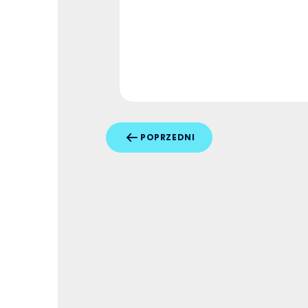
POPRZEDNI