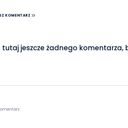
SZ KOMENTARZ
 tutaj jeszcze żadnego komentarza, 