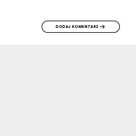
DODAJ KOMENTARZ