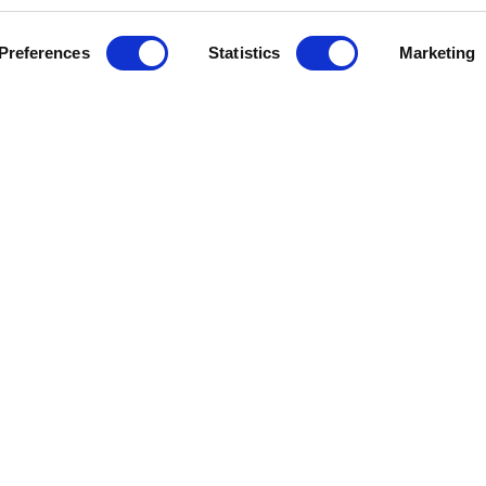
Preferences
Statistics
Marketing