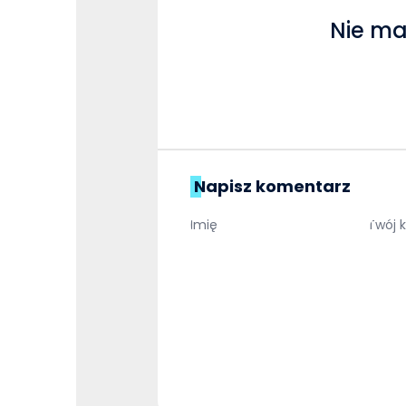
Nie ma
Napisz komentarz