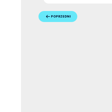
POPRZEDNI