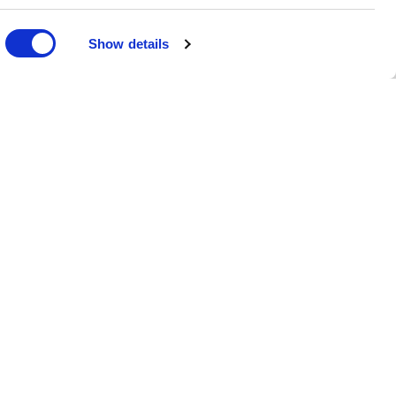
Show details