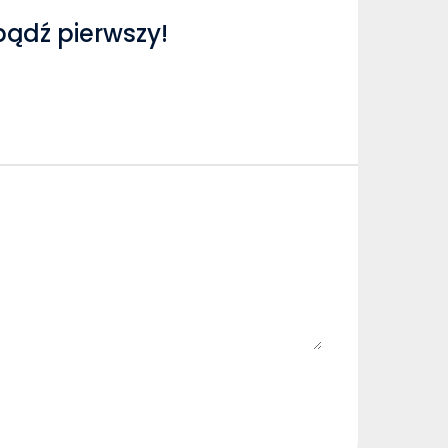
bądź pierwszy!