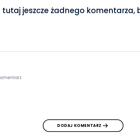
 tutaj jeszcze żadnego komentarza, 
DODAJ KOMENTARZ