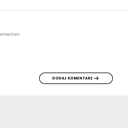
DODAJ KOMENTARZ