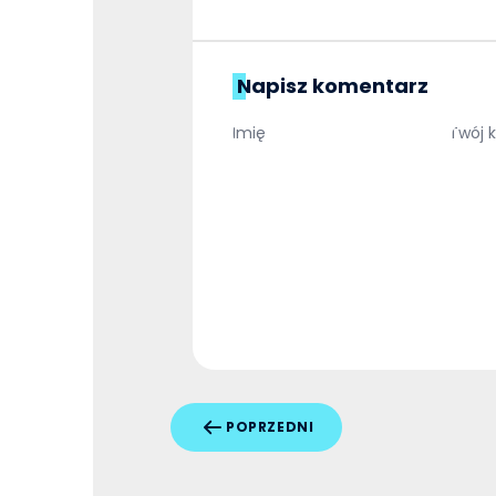
Napisz komentarz
POPRZEDNI