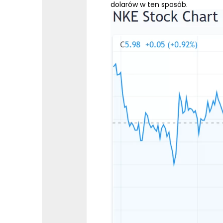
dolarów w ten sposób.