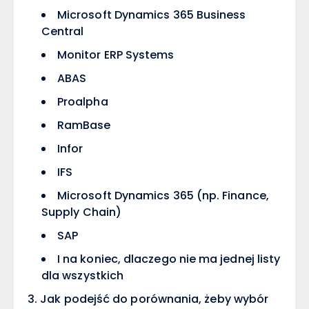
Microsoft Dynamics 365 Business
Central
Monitor ERP Systems
ABAS
Proalpha
RamBase
Infor
IFS
Microsoft Dynamics 365 (np. Finance,
Supply Chain)
SAP
I na koniec, dlaczego nie ma jednej listy
dla wszystkich
Jak podejść do porównania, żeby wybór