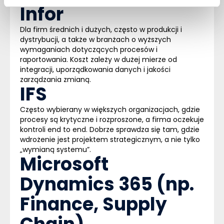
Infor
Dla firm średnich i dużych, często w produkcji i
dystrybucji, a także w branżach o wyższych
wymaganiach dotyczących procesów i
raportowania. Koszt zależy w dużej mierze od
integracji, uporządkowania danych i jakości
zarządzania zmianą.
IFS
Często wybierany w większych organizacjach, gdzie
procesy są krytyczne i rozproszone, a firma oczekuje
kontroli end to end. Dobrze sprawdza się tam, gdzie
wdrożenie jest projektem strategicznym, a nie tylko
„wymianą systemu”.
Microsoft
Dynamics 365 (np.
Finance, Supply