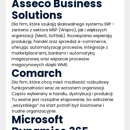
Asseco Business
Solutions
Dla firm, które szukają skalowalnego systemu ERP -
zarówno z sektora MŚP (Wapro), jak i większych
organizacji (Merit, Softlab). Rozwiązania wspierają
produkcję, handel oraz sprzedaż e-commerce,
oferując automatyzację procesów, integracje z
marketplace’ami, bankami i automatyką
magazynową oraz wsparcie procesów
magazynowych dzięki WMS.
Comarch
Dla firm, które chcą mieć możliwość rozbudowy
funkcjonalności wraz ze wzrostem organizacji.
Często wybierany w handlu, dystrybucji i produkcji.
Tu ważne jest rozsądne etapowanie, bo wdrożenie
„wszystkiego” na start potrafi być kosztowne i
trudne organizacyjnie.
Microsoft