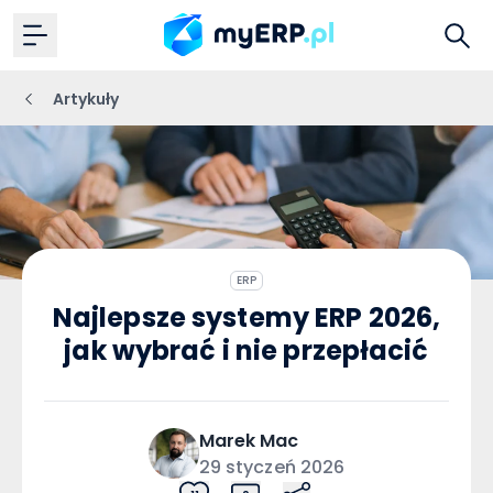
Artykuły
ERP
Najlepsze systemy ERP 2026,
jak wybrać i nie przepłacić
Marek
Mac
29 styczeń 2026