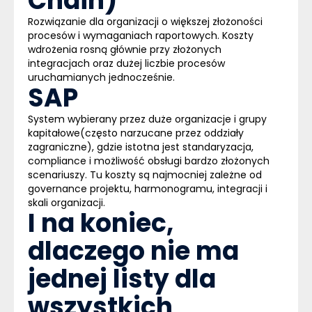
Chain)
Rozwiązanie dla organizacji o większej złożoności
procesów i wymaganiach raportowych. Koszty
wdrożenia rosną głównie przy złożonych
integracjach oraz dużej liczbie procesów
uruchamianych jednocześnie.
SAP
System wybierany przez duże organizacje i grupy
kapitałowe(często narzucane przez oddziały
zagraniczne), gdzie istotna jest standaryzacja,
compliance i możliwość obsługi bardzo złożonych
scenariuszy. Tu koszty są najmocniej zależne od
governance projektu, harmonogramu, integracji i
skali organizacji.
I na koniec,
dlaczego nie ma
jednej listy dla
wszystkich