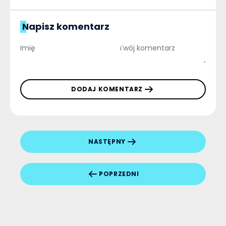
Napisz komentarz
DODAJ KOMENTARZ
NASTĘPNY
POPRZEDNI