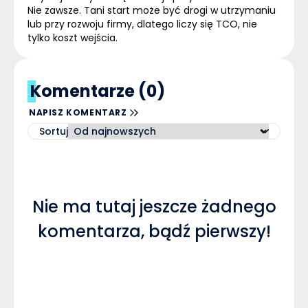
Nie zawsze. Tani start może być drogi w utrzymaniu
lub przy rozwoju firmy, dlatego liczy się TCO, nie
tylko koszt wejścia.
Komentarze (0)
NAPISZ KOMENTARZ
Sortuj
Nie ma tutaj jeszcze żadnego
komentarza, bądź pierwszy!