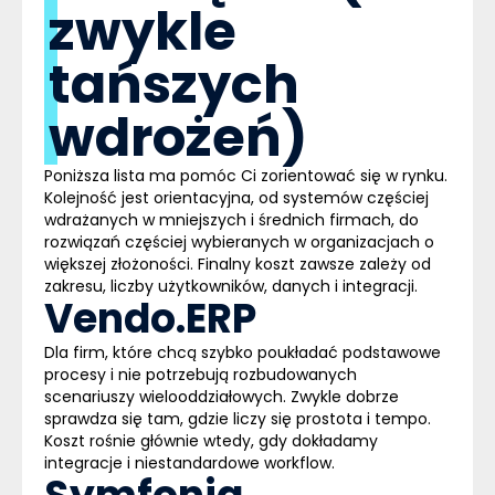
zwykle
tańszych
wdrożeń)
Poniższa lista ma pomóc Ci zorientować się w rynku.
Kolejność jest orientacyjna, od systemów częściej
wdrażanych w mniejszych i średnich firmach, do
rozwiązań częściej wybieranych w organizacjach o
większej złożoności. Finalny koszt zawsze zależy od
zakresu, liczby użytkowników, danych i integracji.
Vendo.ERP
Dla firm, które chcą szybko poukładać podstawowe
procesy i nie potrzebują rozbudowanych
scenariuszy wielooddziałowych. Zwykle dobrze
sprawdza się tam, gdzie liczy się prostota i tempo.
Koszt rośnie głównie wtedy, gdy dokładamy
integracje i niestandardowe workflow.