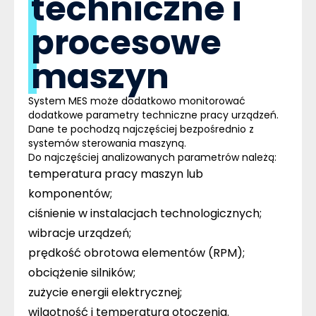
techniczne i
procesowe
maszyn
System MES może dodatkowo monitorować
dodatkowe parametry techniczne pracy urządzeń.
Dane te pochodzą najczęściej bezpośrednio z
systemów sterowania maszyną.
Do najczęściej analizowanych parametrów należą:
temperatura pracy maszyn lub
komponentów;
ciśnienie w instalacjach technologicznych;
wibracje urządzeń;
prędkość obrotowa elementów (RPM);
obciążenie silników;
zużycie energii elektrycznej;
wilgotność i temperatura otoczenia.