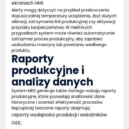
ekranach HMI.
Alerty mogą dotyczyć na przykład przekroczenia
dopuszczalnej temperatury urządzenia, zbyt dużych
wibracji, zatrzymania linii produkcyjnej czy aktywacji
przycisku bezpieczeństwa. W niektórych
przypadkach system może również automatycznie
zatrzymać proces produkcyjny, aby zapobiec
uszkodzeniu maszyny lub powstaniu wadliwego
produktu.
Raporty
produkcyjne i
analizy danych
System MES generuje także różnego rodzaju raporty
produkcyjne, które pozwalają analizować dane
historyczne i oceniać efektywność procesów.
Najczęściej tworzone raporty obejmują:
raporty wydajności produkcji i wskaźników
OEE;