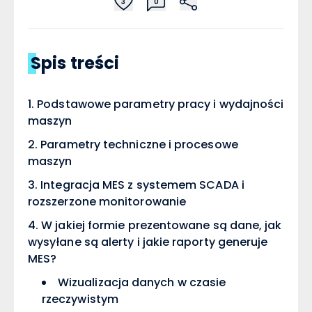
3
0
Spis treści
Podstawowe parametry pracy i wydajności
maszyn
Parametry techniczne i procesowe
maszyn
Integracja MES z systemem SCADA i
rozszerzone monitorowanie
W jakiej formie prezentowane są dane, jak
wysyłane są alerty i jakie raporty generuje
MES?
Wizualizacja danych w czasie
rzeczywistym