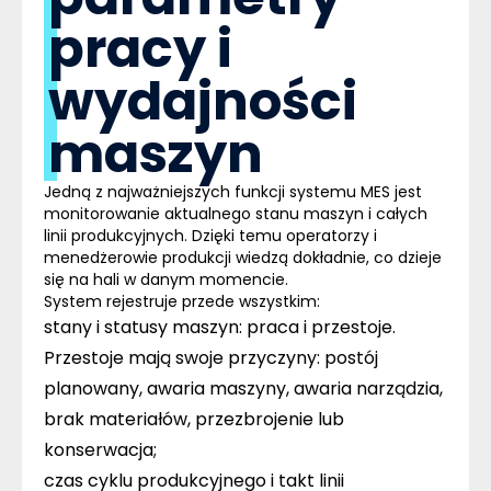
pracy i
wydajności
maszyn
Jedną z najważniejszych funkcji systemu MES jest
monitorowanie aktualnego stanu maszyn i całych
linii produkcyjnych. Dzięki temu operatorzy i
menedżerowie produkcji wiedzą dokładnie, co dzieje
się na hali w danym momencie.
System rejestruje przede wszystkim:
stany i statusy maszyn: praca i przestoje.
Przestoje mają swoje przyczyny: postój
planowany, awaria maszyny, awaria narządzia,
brak materiałów, przezbrojenie lub
konserwacja;
czas cyklu produkcyjnego i takt linii