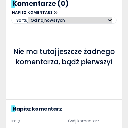
Komentarze (0)
NAPISZ KOMENTARZ
Sortuj
Nie ma tutaj jeszcze żadnego
komentarza, bądź pierwszy!
Napisz komentarz