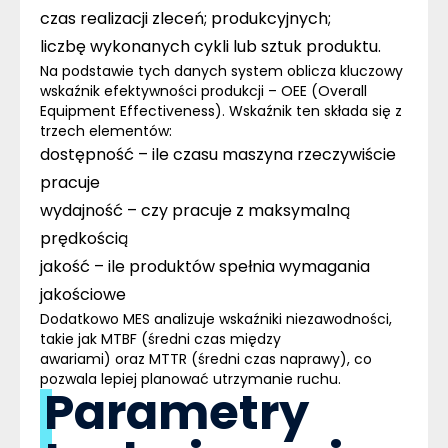
czas realizacji zleceń; produkcyjnych;
liczbę wykonanych cykli lub sztuk produktu.
Na podstawie tych danych system oblicza kluczowy
wskaźnik efektywności produkcji –
OEE
(Overall
Equipment Effectiveness). Wskaźnik ten składa się z
trzech elementów:
dostępność – ile czasu maszyna rzeczywiście
pracuje
wydajność – czy pracuje z maksymalną
prędkością
jakość – ile produktów spełnia wymagania
jakościowe
Dodatkowo MES analizuje wskaźniki niezawodności,
takie jak
MTBF (średni czas między
awariami)
oraz
MTTR (średni czas naprawy)
, co
pozwala lepiej planować utrzymanie ruchu.
Parametry