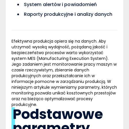
System alertów i powiadomień
Raporty produkcyjne i analizy danych
Efektywna produkcja opiera się na danych. Aby
utrzymać wysoką wydajność, pożądaną jakość i
bezpieczeństwo procesów warto wykorzystać
system
MES
(Manufacturing Execution System).
Jego zadaniem jest monitorowanie pracy maszyn w
czasie rzeczywistym, zbieranie danych
produkcyjnych oraz przekształcanie ich w
informacje pomocne w zarządzaniu produkcją. W
niniejszym artykule wymieniamy parametry, których
monitoring pozwala unikać kosztownych przestojów
oraz na bieżąco optymalizować procesy
produkcyjne.
Podstawowe
parametry