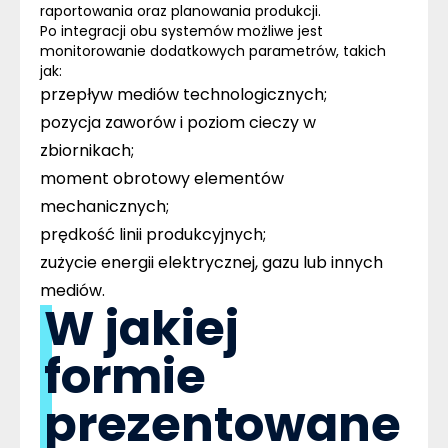
raportowania oraz planowania produkcji.
Po integracji obu systemów możliwe jest
monitorowanie dodatkowych parametrów, takich
jak:
przepływ mediów technologicznych;
pozycja zaworów i poziom cieczy w
zbiornikach;
moment obrotowy elementów
mechanicznych;
prędkość linii produkcyjnych;
zużycie energii elektrycznej, gazu lub innych
mediów.
W jakiej
formie
prezentowane