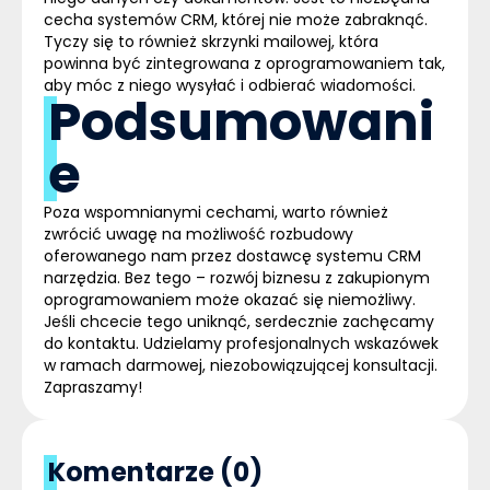
cecha systemów
CRM
, której nie może zabraknąć.
Tyczy się to również skrzynki mailowej, która
powinna być zintegrowana z oprogramowaniem tak,
aby móc z niego wysyłać i odbierać wiadomości.
Podsumowani
e
Poza wspomnianymi cechami, warto również
zwrócić uwagę na możliwość rozbudowy
oferowanego nam przez dostawcę systemu
CRM
narzędzia. Bez tego – rozwój biznesu z zakupionym
oprogramowaniem może okazać się niemożliwy.
Jeśli chcecie tego uniknąć, serdecznie zachęcamy
do kontaktu. Udzielamy profesjonalnych wskazówek
w ramach darmowej, niezobowiązującej konsultacji.
Zapraszamy!
Komentarze (0)