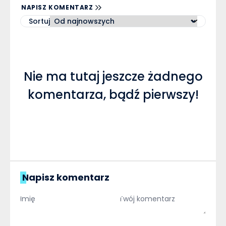
NAPISZ KOMENTARZ
Sortuj
Nie ma tutaj jeszcze żadnego
komentarza, bądź pierwszy!
Napisz komentarz