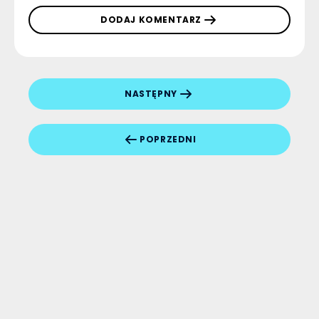
DODAJ KOMENTARZ
NASTĘPNY
POPRZEDNI