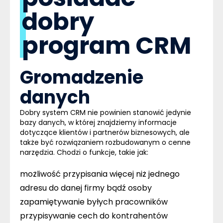
dobry
program CRM
Gromadzenie
danych
Dobry system
CRM
nie powinien stanowić jedynie
bazy danych, w której znajdziemy informacje
dotyczące klientów i partnerów biznesowych, ale
także być rozwiązaniem rozbudowanym o cenne
narzędzia. Chodzi o funkcje, takie jak:
możliwość przypisania więcej niż jednego
adresu do danej firmy bądź osoby
zapamiętywanie byłych pracowników
przypisywanie cech do kontrahentów