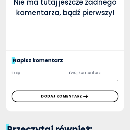
Nie ma tutaj jeszcze żadnego
komentarza, bądź pierwszy!
Napisz komentarz
DODAJ KOMENTARZ
Przeczytaj również: