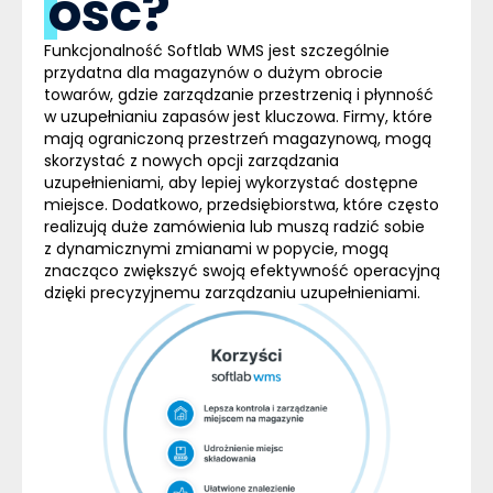
ość?
Funkcjonalność Softlab
WMS
jest szczególnie
przydatna
dla magazynów o dużym obrocie
towarów
, gdzie zarządzanie przestrzenią i płynność
w uzupełnianiu zapasów jest kluczowa. Firmy, które
mają ograniczoną przestrzeń magazynową, mogą
skorzystać z nowych opcji zarządzania
uzupełnieniami, aby lepiej wykorzystać dostępne
miejsce. Dodatkowo, przedsiębiorstwa, które często
realizują duże zamówienia lub muszą radzić sobie
z dynamicznymi zmianami w popycie, mogą
znacząco zwiększyć swoją efektywność operacyjną
dzięki precyzyjnemu zarządzaniu uzupełnieniami.