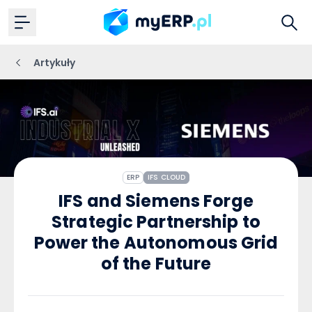
Artykuły
ERP
IFS CLOUD
IFS and Siemens Forge
Strategic Partnership to
Power the Autonomous Grid
of the Future