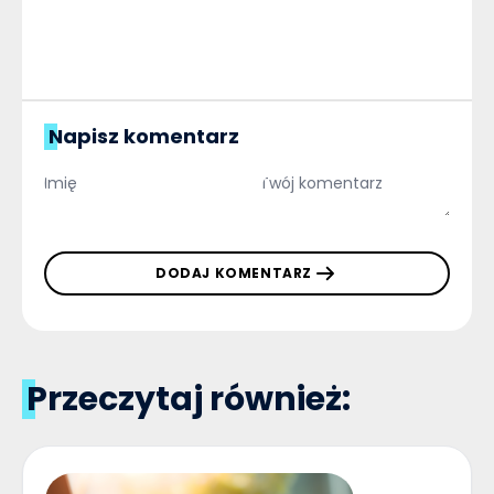
Napisz komentarz
DODAJ KOMENTARZ
Przeczytaj również: