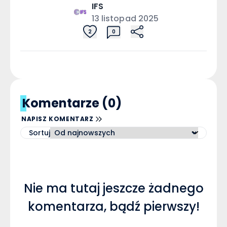
IFS
13 listopad 2025
2
0
Komentarze (0)
NAPISZ KOMENTARZ
Sortuj
Nie ma tutaj jeszcze żadnego
komentarza, bądź pierwszy!