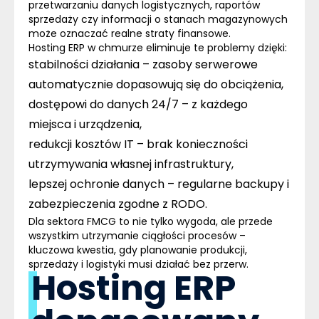
przetwarzaniu danych logistycznych, raportów
sprzedaży czy informacji o stanach magazynowych
może oznaczać realne straty finansowe.
Hosting ERP w chmurze eliminuje te problemy dzięki:
stabilności działania
– zasoby serwerowe
automatycznie dopasowują się do obciążenia,
dostępowi do danych 24/7
– z każdego
miejsca i urządzenia,
redukcji kosztów IT
– brak konieczności
utrzymywania własnej infrastruktury,
lepszej ochronie danych
– regularne backupy i
zabezpieczenia zgodne z RODO.
Dla sektora FMCG to nie tylko wygoda, ale przede
wszystkim utrzymanie
ciągłości procesów
–
kluczowa kwestia, gdy planowanie produkcji,
sprzedaży i logistyki musi działać bez przerw.
Hosting ERP