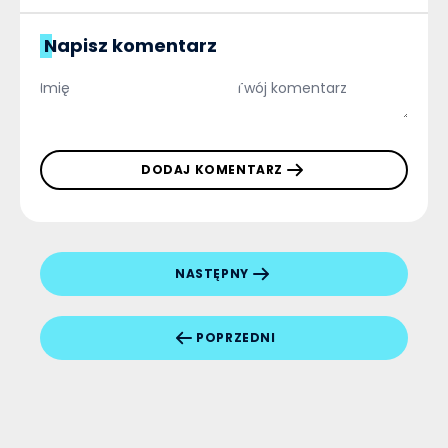
Napisz komentarz
DODAJ KOMENTARZ
NASTĘPNY
POPRZEDNI