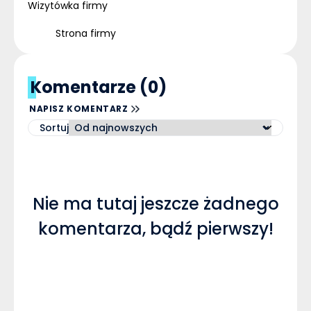
Wizytówka firmy
Strona firmy
Komentarze (0)
NAPISZ KOMENTARZ
Sortuj
Nie ma tutaj jeszcze żadnego
komentarza, bądź pierwszy!