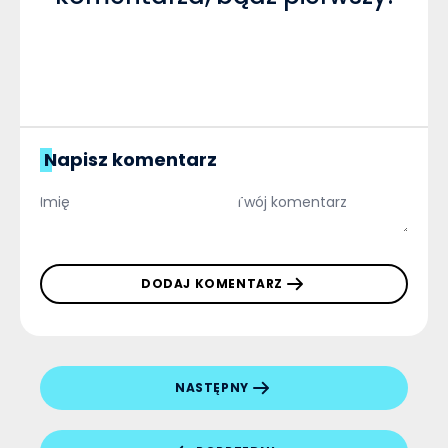
Napisz komentarz
DODAJ KOMENTARZ
NASTĘPNY