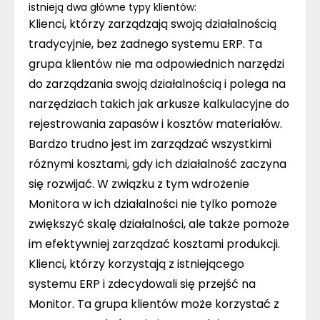
istnieją dwa główne typy klientów:
Klienci, którzy zarządzają swoją działalnością
tradycyjnie, bez żadnego systemu
ERP
. Ta
grupa klientów nie ma odpowiednich narzędzi
do zarządzania swoją działalnością i polega na
narzędziach takich jak arkusze kalkulacyjne do
rejestrowania zapasów i kosztów materiałów.
Bardzo trudno jest im zarządzać wszystkimi
różnymi kosztami, gdy ich działalność zaczyna
się rozwijać. W związku z tym wdrożenie
Monitora w ich działalności nie tylko pomoże
zwiększyć skalę działalności, ale także pomoże
im efektywniej zarządzać kosztami produkcji.
Klienci, którzy korzystają z istniejącego
systemu
ERP
i zdecydowali się przejść na
Monitor. Ta grupa klientów może korzystać z