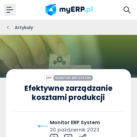
Artykuły
ERP
MONITOR ERP SYSTEM
Efektywne zarządzanie
kosztami produkcji
Monitor ERP System
20 październik 2023