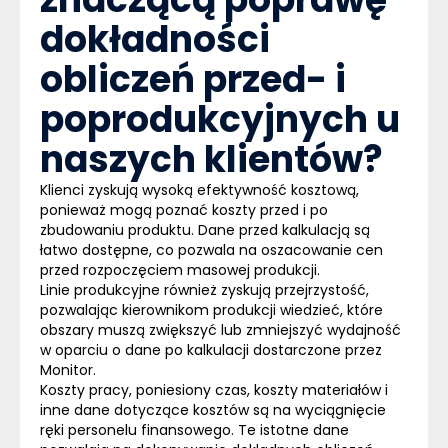
dokładności
obliczeń przed- i
poprodukcyjnych u
naszych klientów?
Klienci zyskują wysoką efektywność kosztową,
ponieważ mogą poznać koszty przed i po
zbudowaniu produktu. Dane przed kalkulacją są
łatwo dostępne, co pozwala na oszacowanie cen
przed rozpoczęciem masowej produkcji.
Linie produkcyjne również zyskują przejrzystość,
pozwalając kierownikom produkcji wiedzieć, które
obszary muszą zwiększyć lub zmniejszyć wydajność
w oparciu o dane po kalkulacji dostarczone przez
Monitor.
Koszty pracy, poniesiony czas, koszty materiałów i
inne dane dotyczące kosztów są na wyciągnięcie
ręki personelu finansowego. Te istotne dane