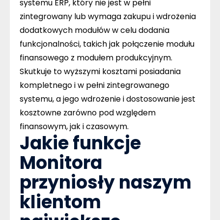
systemu
ERP
, który nie jest w pełni
zintegrowany lub wymaga zakupu i wdrożenia
dodatkowych modułów w celu dodania
funkcjonalności, takich jak połączenie modułu
finansowego z modułem produkcyjnym.
Skutkuje to wyższymi kosztami posiadania
kompletnego i w pełni zintegrowanego
systemu, a jego wdrożenie i dostosowanie jest
kosztowne zarówno pod względem
finansowym, jak i czasowym.
Jakie funkcje
Monitora
przyniosły naszym
klientom