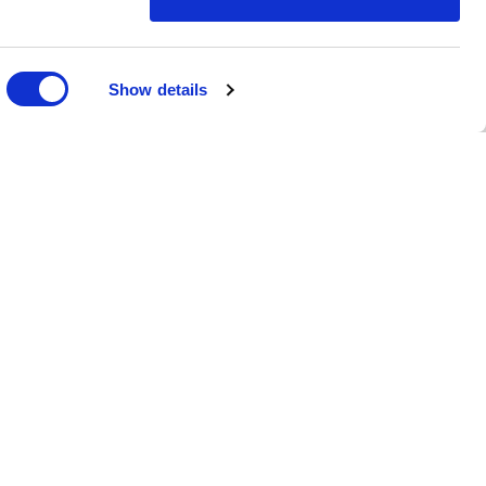
Show details