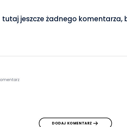
 tutaj jeszcze żadnego komentarza, 
DODAJ KOMENTARZ