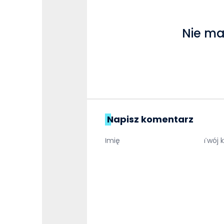
Nie ma
Napisz komentarz