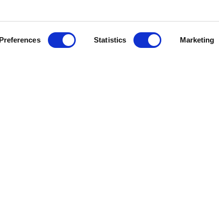
Preferences
Statistics
Marketing