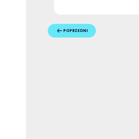
POPRZEDNI