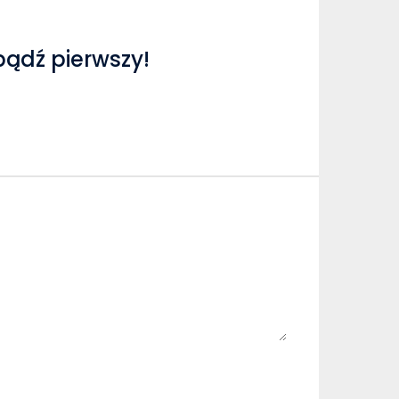
bądź pierwszy!