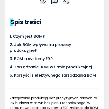
2
0
Spis treści
Czym jest BOM?
Jak BOM wpływa na procesy
produkcyjne?
BOM a systemy ERP
Zarządzanie BOM w firmie produkcyjnej
Korzyści z efektywnego zarządzania BOM
Zarządzanie produkcją bez precyzyjnych danych to
jak budowa maszyn bez planu technicznego. W
sercu nowoczesnego systemu ERP znajduje się BOM