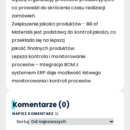
co prowadzi do skrócenia czasu realizacji
zamówień.
Zwiększenie jakości produktów -
Bill of
Materials jest podstawą do kontroli jakości, co
przekłada się na lepszą
jakość finalnych produktów.
Lepsza kontrola i monitorowanie
procesów -
Integracja BOM z
systemem ERP daje możliwość łatwego
monitorowania i kontroli procesów.
Komentarze (0)
NAPISZ KOMENTARZ
Sortuj