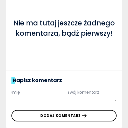
Nie ma tutaj jeszcze żadnego
komentarza, bądź pierwszy!
Napisz komentarz
DODAJ KOMENTARZ