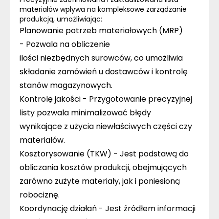
materiałów wpływa na kompleksowe zarządzanie
produkcją, umożliwiając:
Planowanie potrzeb materiałowych (
MRP
)
-
Pozwala na obliczenie
ilości niezbędnych surowców, co umożliwia
składanie zamówień u dostawców i kontrolę
stanów magazynowych.
Kontrolę jakości -
Przygotowanie precyzyjnej
listy pozwala minimalizować błędy
wynikające z użycia niewłaściwych części czy
materiałów.
Kosztorysowanie (TKW) -
Jest podstawą do
obliczania kosztów produkcji, obejmujących
zarówno zużyte materiały, jak i poniesioną
robociznę.
Koordynację działań -
Jest źródłem informacji