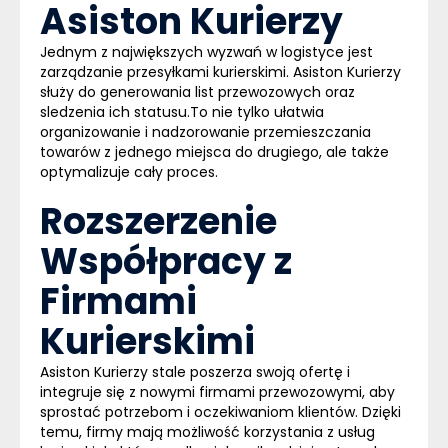
Asiston Kurierzy
Jednym z największych wyzwań w logistyce jest
zarządzanie przesyłkami kurierskimi. Asiston Kurierzy
służy do generowania list przewozowych oraz
sledzenia ich statusu.To nie tylko ułatwia
organizowanie i nadzorowanie przemieszczania
towarów z jednego miejsca do drugiego, ale także
optymalizuje cały proces.
Rozszerzenie
Współpracy z
Firmami
Kurierskimi
Asiston Kurierzy stale poszerza swoją ofertę i
integruje się z nowymi firmami przewozowymi, aby
sprostać potrzebom i oczekiwaniom klientów. Dzięki
temu, firmy mają możliwość korzystania z usług