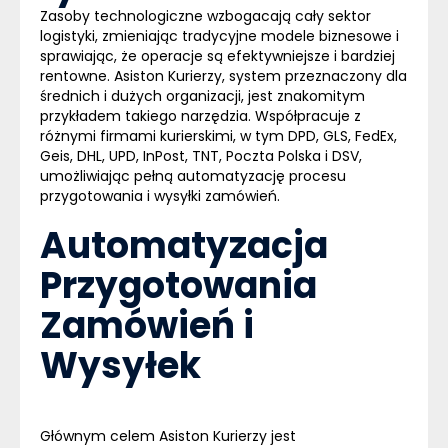
Zasoby technologiczne wzbogacają cały sektor
logistyki, zmieniając tradycyjne modele biznesowe i
sprawiając, że operacje są efektywniejsze i bardziej
rentowne. Asiston Kurierzy, system przeznaczony dla
średnich i dużych organizacji, jest znakomitym
przykładem takiego narzędzia. Współpracuje z
różnymi firmami kurierskimi, w tym DPD, GLS, FedEx,
Geis, DHL, UPD, InPost, TNT, Poczta Polska i DSV,
umożliwiając pełną automatyzację procesu
przygotowania i wysyłki zamówień.
Automatyzacja
Przygotowania
Zamówień i
Wysyłek
Głównym celem Asiston Kurierzy jest