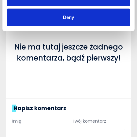
NAPISZ KOMENTARZ
Sortuj
Deny
Nie ma tutaj jeszcze żadnego
komentarza, bądź pierwszy!
Napisz komentarz