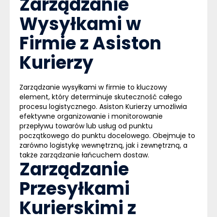
Zarządzanie
Wysyłkami w
Firmie z Asiston
Kurierzy
Zarządzanie wysyłkami w firmie to kluczowy
element, który determinuje skuteczność całego
procesu logistycznego. Asiston Kurierzy umożliwia
efektywne organizowanie i monitorowanie
przepływu towarów lub usług od punktu
początkowego do punktu docelowego. Obejmuje to
zarówno logistykę wewnętrzną, jak i zewnętrzną, a
także zarządzanie łańcuchem dostaw.
Zarządzanie
Przesyłkami
Kurierskimi z