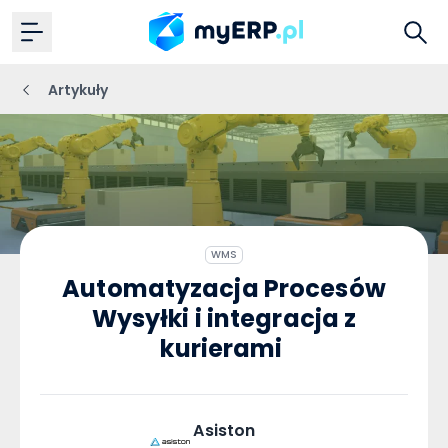
Artykuły
WMS
Automatyzacja Procesów
Wysyłki i integracja z
kurierami
Asiston