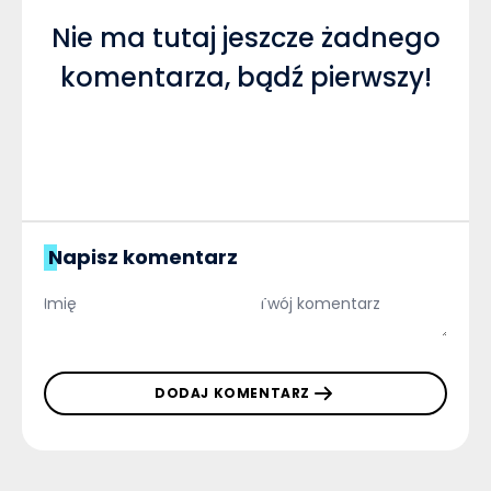
Nie ma tutaj jeszcze żadnego
komentarza, bądź pierwszy!
Napisz komentarz
DODAJ KOMENTARZ