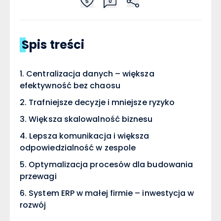
5
0
Spis treści
Centralizacja danych – większa
efektywność bez chaosu
Trafniejsze decyzje i mniejsze ryzyko
Większa skalowalność biznesu
Lepsza komunikacja i większa
odpowiedzialność w zespole
Optymalizacja procesów dla budowania
przewagi
System ERP w małej firmie – inwestycja w
rozwój