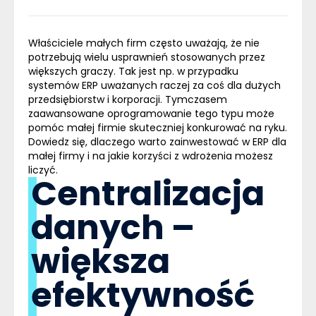
Właściciele małych firm często uważają, że nie
potrzebują wielu usprawnień stosowanych przez
większych graczy. Tak jest np. w przypadku
systemów ERP uważanych raczej za coś dla dużych
przedsiębiorstw i korporacji. Tymczasem
zaawansowane oprogramowanie tego typu może
pomóc małej firmie skuteczniej konkurować na ryku.
Dowiedz się, dlaczego warto zainwestować w ERP dla
małej firmy i na jakie korzyści z wdrożenia możesz
liczyć.
Centralizacja
danych –
większa
efektywność