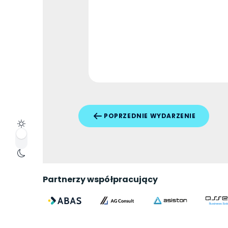
POPRZEDNIE WYDARZENIE
Partnerzy współpracujący