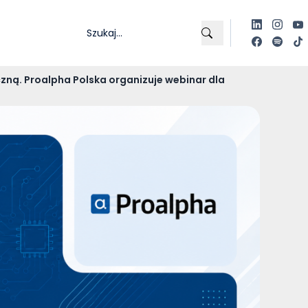
czną. Proalpha Polska organizuje webinar dla