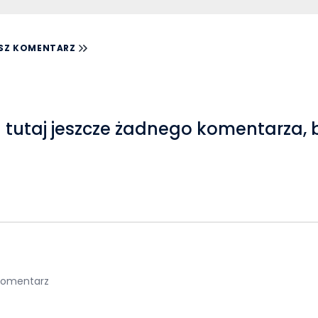
SZ KOMENTARZ
 tutaj jeszcze żadnego komentarza, 