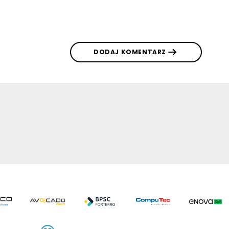
DODAJ KOMENTARZ