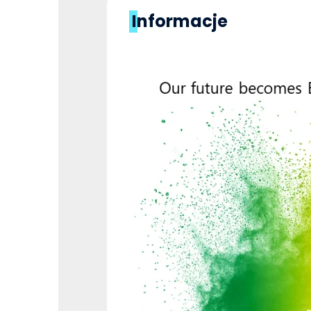
Informacje