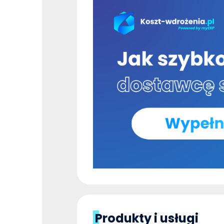
Produkty i usługi