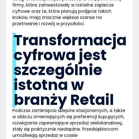
firmy, które zainwestowały w rzetelne zaplecze
cyfrowe oraz te, które planują podjęcie takich
kroków, mają znacznie większe szanse na
przetrwanie i rozwój w przyszłości.
Transformacja
cyfrowa jest
szczególnie
istotna w
branży Retail
Podczas zamknięcia sklepów stacjonarnych, a także
w obliczu zmieniających się preferencji kupujących,
rozwiązania zapewniające sprzedaż wielokanałową,
stały się praktycznie niezbędne. Przedsiębiorcom
umożliwiają sprzedaż w czasie