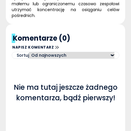
małemu lub ograniczonemu czasowo zespołowi
utrzymać koncentrację na osiąganiu celów
pośrednich.
Komentarze (0)
NAPISZ KOMENTARZ
Sortuj
Nie ma tutaj jeszcze żadnego
komentarza, bądź pierwszy!