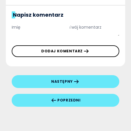
Napisz komentarz
DODAJ KOMENTARZ
NASTĘPNY
POPRZEDNI