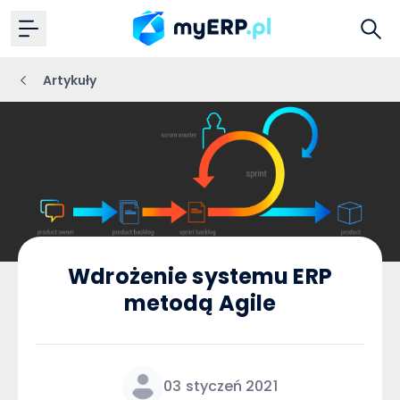
Artykuły
Wdrożenie systemu ERP
metodą Agile
03 styczeń 2021