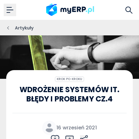
Artykuły
KROK PO KROKU
WDROŻENIE SYSTEMÓW IT.
BŁĘDY I PROBLEMY CZ.4
16 wrzesień 2021