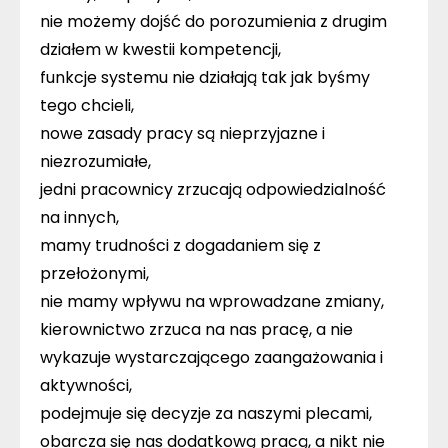
nie możemy dojść do porozumienia z drugim
działem w kwestii kompetencji,
funkcje systemu nie działają tak jak byśmy
tego chcieli,
nowe zasady pracy są nieprzyjazne i
niezrozumiałe,
jedni pracownicy zrzucają odpowiedzialność
na innych,
mamy trudności z dogadaniem się z
przełożonymi,
nie mamy wpływu na wprowadzane zmiany,
kierownictwo zrzuca na nas pracę, a nie
wykazuje wystarczającego zaangażowania i
aktywności,
podejmuje się decyzje za naszymi plecami,
obarcza się nas dodatkową pracą, a nikt nie