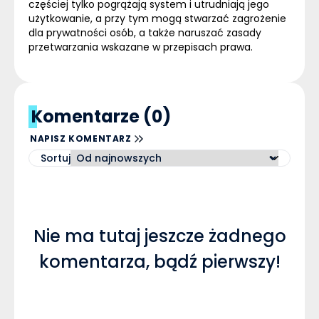
częściej tylko pogrążają system i utrudniają jego
użytkowanie, a przy tym mogą stwarzać zagrożenie
dla prywatności osób, a także naruszać zasady
przetwarzania wskazane w przepisach prawa.
Komentarze (0)
NAPISZ KOMENTARZ
Sortuj
Nie ma tutaj jeszcze żadnego
komentarza, bądź pierwszy!