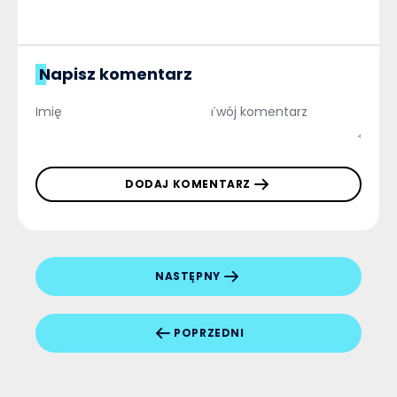
Napisz komentarz
DODAJ KOMENTARZ
NASTĘPNY
POPRZEDNI