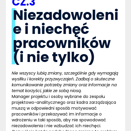
CZ.3
Niezadowoleni
e i niechęć
pracowników
(i nie tylko)
Nie wszyscy lubią zmiany, szczególnie gdy wymagają
wysiłku i korekty przyzwyczajeń. Zadbaj o skuteczne
komunikowanie potrzeby zmiany oraz informacje na
temat korzyści, jakie ze sobą niosą.
Manager projektu i osoby wybrane do zespołu
projektowo-analitycznego oraz kadra zarządzająca
muszą w odpowiedni sposób motywować
pracowników i przekazywać im informacje o
wdrożeniu w taki sposób, aby nie spowodować
niezadowolenia i nie wzbudzać ich niechęci.